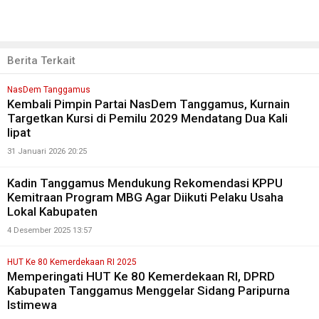
Berita Terkait
NasDem Tanggamus
Kembali Pimpin Partai NasDem Tanggamus, Kurnain
Targetkan Kursi di Pemilu 2029 Mendatang Dua Kali
lipat
31 Januari 2026 20:25
Kadin Tanggamus Mendukung Rekomendasi KPPU
Kemitraan Program MBG Agar Diikuti Pelaku Usaha
Lokal Kabupaten
4 Desember 2025 13:57
HUT Ke 80 Kemerdekaan RI 2025
Memperingati HUT Ke 80 Kemerdekaan RI, DPRD
Kabupaten Tanggamus Menggelar Sidang Paripurna
Istimewa