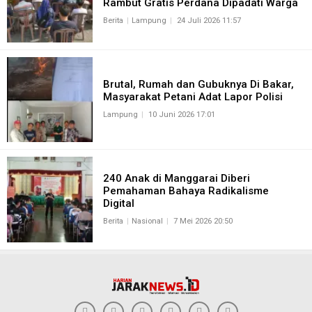
Rambut Gratis Perdana Dipadati Warga
Berita
Lampung
24 Juli 2026 11:57
Brutal, Rumah dan Gubuknya Di Bakar,
Masyarakat Petani Adat Lapor Polisi
Lampung
10 Juni 2026 17:01
240 Anak di Manggarai Diberi
Pemahaman Bahaya Radikalisme
Digital
Berita
Nasional
7 Mei 2026 20:50