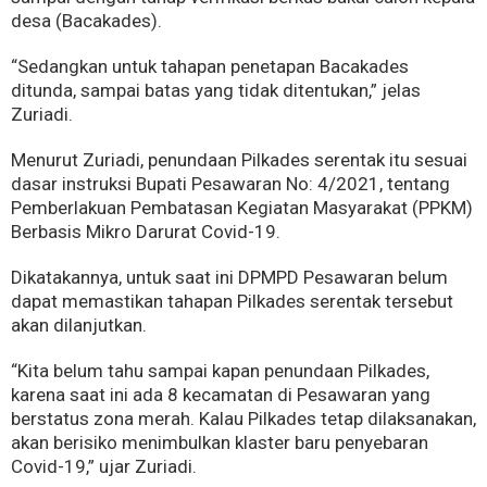
desa (Bacakades).
“Sedangkan untuk tahapan penetapan Bacakades
ditunda, sampai batas yang tidak ditentukan,” jelas
Zuriadi.
Menurut Zuriadi, penundaan Pilkades serentak itu sesuai
dasar instruksi Bupati Pesawaran No: 4/2021, tentang
Pemberlakuan Pembatasan Kegiatan Masyarakat (PPKM)
Berbasis Mikro Darurat Covid-19.
Dikatakannya, untuk saat ini DPMPD Pesawaran belum
dapat memastikan tahapan Pilkades serentak tersebut
akan dilanjutkan.
“Kita belum tahu sampai kapan penundaan Pilkades,
karena saat ini ada 8 kecamatan di Pesawaran yang
berstatus zona merah. Kalau Pilkades tetap dilaksanakan,
akan berisiko menimbulkan klaster baru penyebaran
Covid-19,” ujar Zuriadi.