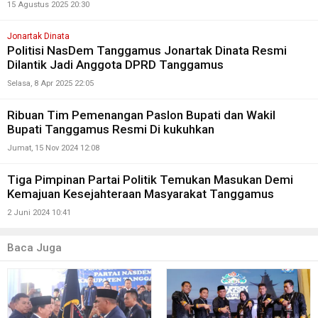
15 Agustus 2025 20:30
Jonartak Dinata
Politisi NasDem Tanggamus Jonartak Dinata Resmi
Dilantik Jadi Anggota DPRD Tanggamus
Selasa, 8 Apr 2025 22:05
Ribuan Tim Pemenangan Paslon Bupati dan Wakil
Bupati Tanggamus Resmi Di kukuhkan
Jumat, 15 Nov 2024 12:08
Tiga Pimpinan Partai Politik Temukan Masukan Demi
Kemajuan Kesejahteraan Masyarakat Tanggamus
2 Juni 2024 10:41
Baca Juga