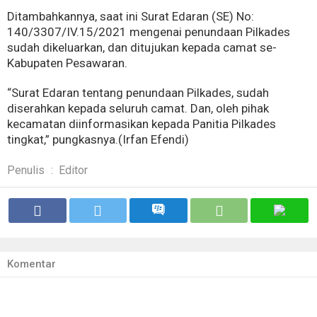
Ditambahkannya, saat ini Surat Edaran (SE) No:
140/3307/IV.15/2021 mengenai penundaan Pilkades
sudah dikeluarkan, dan ditujukan kepada camat se-
Kabupaten Pesawaran.
“Surat Edaran tentang penundaan Pilkades, sudah
diserahkan kepada seluruh camat. Dan, oleh pihak
kecamatan diinformasikan kepada Panitia Pilkades
tingkat,” pungkasnya.(Irfan Efendi)
Penulis
:
Editor
Komentar