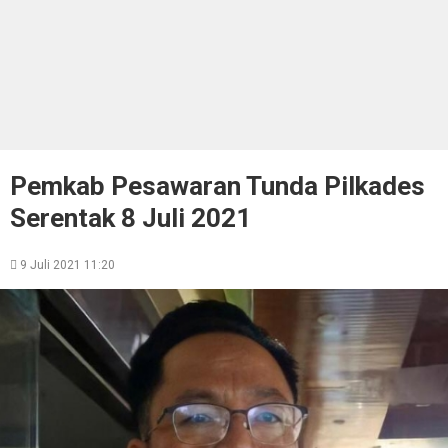
Pemkab Pesawaran Tunda Pilkades
Serentak 8 Juli 2021
9 Juli 2021 11:20