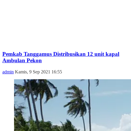
Pemkab Tanggamus Distribusikan 12 unit kapal
Ambulan Pekon
admin
Kamis, 9 Sep 2021 16:55