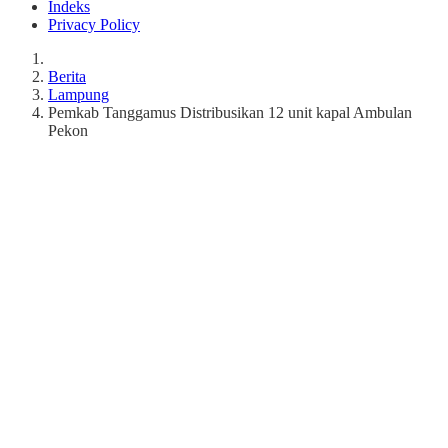
Indeks
Privacy Policy
Berita
Lampung
Pemkab Tanggamus Distribusikan 12 unit kapal Ambulan
Pekon