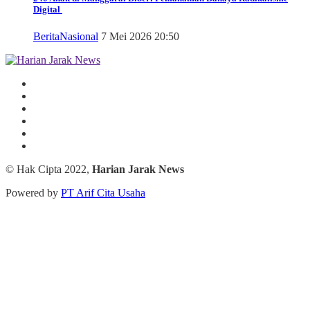
Digital
Berita
Nasional
7 Mei 2026 20:50
© Hak Cipta 2022,
Harian Jarak News
Powered by
PT Arif Cita Usaha