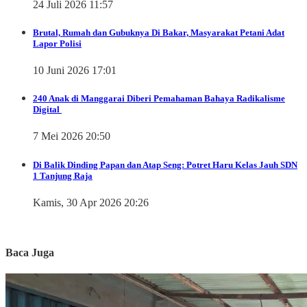
24 Juli 2026 11:57
Brutal, Rumah dan Gubuknya Di Bakar, Masyarakat Petani Adat
Lapor Polisi
10 Juni 2026 17:01
240 Anak di Manggarai Diberi Pemahaman Bahaya Radikalisme
Digital
7 Mei 2026 20:50
Di Balik Dinding Papan dan Atap Seng: Potret Haru Kelas Jauh SDN
1 Tanjung Raja
Kamis, 30 Apr 2026 20:26
Baca Juga