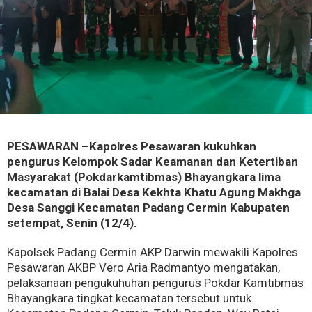
PESAWARAN –Kapolres Pesawaran kukuhkan
pengurus Kelompok Sadar Keamanan dan Ketertiban
Masyarakat (Pokdarkamtibmas) Bhayangkara lima
kecamatan di Balai Desa Kekhta Khatu Agung Makhga
Desa Sanggi Kecamatan Padang Cermin Kabupaten
setempat, Senin (12/4).
Kapolsek Padang Cermin AKP Darwin mewakili Kapolres
Pesawaran AKBP Vero Aria Radmantyo mengatakan,
pelaksanaan pengukuhuhan pengurus Pokdar Kamtibmas
Bhayangkara tingkat kecamatan tersebut untuk