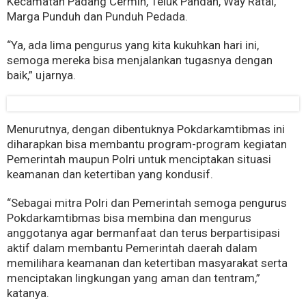
Kecamatan Padang Cermin, Teluk Pandan, Way Ratai,
Marga Punduh dan Punduh Pedada.
“Ya, ada lima pengurus yang kita kukuhkan hari ini,
semoga mereka bisa menjalankan tugasnya dengan
baik,” ujarnya.
Menurutnya, dengan dibentuknya Pokdarkamtibmas ini
diharapkan bisa membantu program-program kegiatan
Pemerintah maupun Polri untuk menciptakan situasi
keamanan dan ketertiban yang kondusif.
“Sebagai mitra Polri dan Pemerintah semoga pengurus
Pokdarkamtibmas bisa membina dan mengurus
anggotanya agar bermanfaat dan terus berpartisipasi
aktif dalam membantu Pemerintah daerah dalam
memilihara keamanan dan ketertiban masyarakat serta
menciptakan lingkungan yang aman dan tentram,”
katanya.