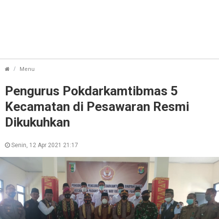
Pengurus Pokdarkamtibmas 5 Kecamatan di Pesawaran Resm
Menu
Pengurus Pokdarkamtibmas 5
Kecamatan di Pesawaran Resmi
Dikukuhkan
Senin, 12 Apr 2021 21:17