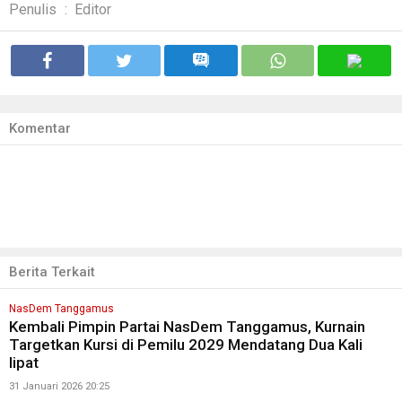
Penulis
:
Editor
Komentar
Berita Terkait
NasDem Tanggamus
Kembali Pimpin Partai NasDem Tanggamus, Kurnain
Targetkan Kursi di Pemilu 2029 Mendatang Dua Kali
lipat
31 Januari 2026 20:25