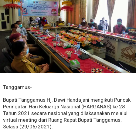
Tanggamus-
Bupati Tanggamus Hj. Dewi Handajani mengikuti Puncak
Peringatan Hari Keluarga Nasional (HARGANAS) ke 28
Tahun 2021 secara nasional yang dilaksanakan melalui
virtual meeting dari Ruang Rapat Bupati Tanggamus,
Selasa (29/06/2021).