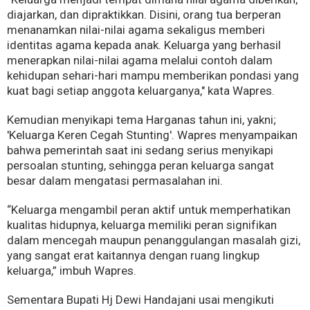
diajarkan, dan dipraktikkan. Disini, orang tua berperan
menanamkan nilai-nilai agama sekaligus memberi
identitas agama kepada anak. Keluarga yang berhasil
menerapkan nilai-nilai agama melalui contoh dalam
kehidupan sehari-hari mampu memberikan pondasi yang
kuat bagi setiap anggota keluarganya," kata Wapres.
Kemudian menyikapi tema Harganas tahun ini, yakni;
'Keluarga Keren Cegah Stunting'. Wapres menyampaikan
bahwa pemerintah saat ini sedang serius menyikapi
persoalan stunting, sehingga peran keluarga sangat
besar dalam mengatasi permasalahan ini.
“Keluarga mengambil peran aktif untuk memperhatikan
kualitas hidupnya, keluarga memiliki peran signifikan
dalam mencegah maupun penanggulangan masalah gizi,
yang sangat erat kaitannya dengan ruang lingkup
keluarga,” imbuh Wapres.
Sementara Bupati Hj Dewi Handajani usai mengikuti