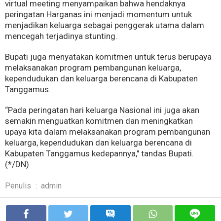
virtual meeting menyampaikan bahwa hendaknya
peringatan Harganas ini menjadi momentum untuk
menjadikan keluarga sebagai penggerak utama dalam
mencegah terjadinya stunting.
Bupati juga menyatakan komitmen untuk terus berupaya
melaksanakan program pembangunan keluarga,
kependudukan dan keluarga berencana di Kabupaten
Tanggamus.
“Pada peringatan hari keluarga Nasional ini juga akan
semakin menguatkan komitmen dan meningkatkan
upaya kita dalam melaksanakan program pembangunan
keluarga, kependudukan dan keluarga berencana di
Kabupaten Tanggamus kedepannya," tandas Bupati.
(*/DN)
Penulis
:
admin