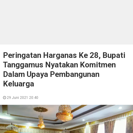
Peringatan Harganas Ke 28, Bupati
Tanggamus Nyatakan Komitmen
Dalam Upaya Pembangunan
Keluarga
29 Juni 2021 20:40