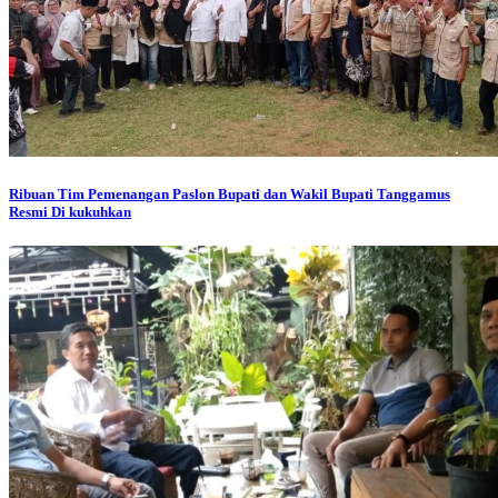
Ribuan Tim Pemenangan Paslon Bupati dan Wakil Bupati Tanggamus
Resmi Di kukuhkan