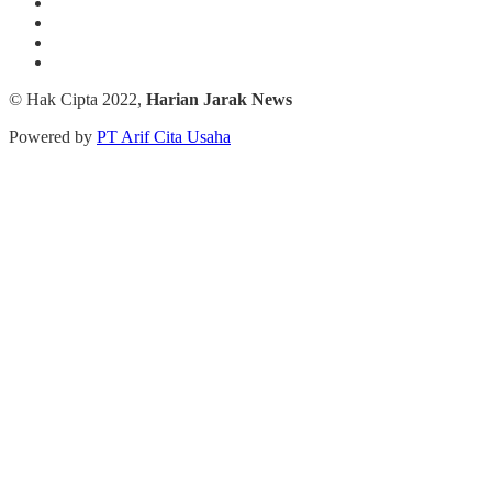
© Hak Cipta 2022,
Harian Jarak News
Powered by
PT Arif Cita Usaha