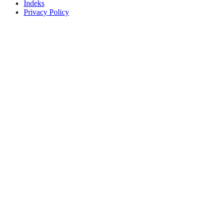
Indeks
Privacy Policy