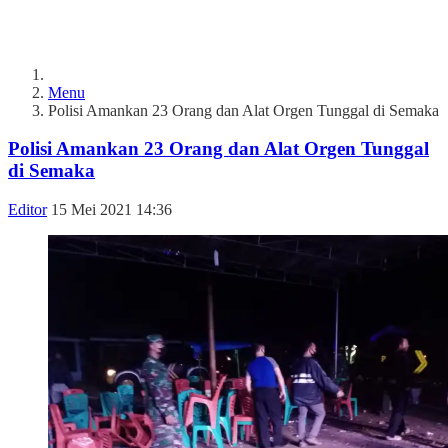
Menu
Polisi Amankan 23 Orang dan Alat Orgen Tunggal di Semaka
Polisi Amankan 23 Orang dan Alat Orgen Tunggal
di Semaka
Editor
15 Mei 2021 14:36