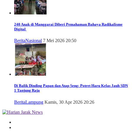
240 Anak di Manggarai Diberi Pemahaman Bahaya Radikalisme
Digital
Berita
Nasional
7 Mei 2026 20:50
Di Balik Dinding Papan dan Atap Seng: Potret Haru Kelas Jauh SDN
1 Tanjung Raja
Berita
Lampung
Kamis, 30 Apr 2026 20:26