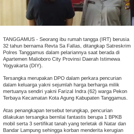
TANGGAMUS - Seorang ibu rumah tangga (IRT) berusia
32 tahun bernama Revta Sa Fallas, ditangkap Satreskrim
Polres Tanggamus dalam pelariannya saat berada di
Apartemen Malioboro City Provinsi Daerah Istimewa
Yogyakarta (DIY).
Tersangka merupakan DPO dalam perkara pencurian
dalam keluarga yakni sejumlah harga berharga milik
mertuanya sendiri yakni Farizal Indra (62) warga Pekon
Terbaya Kecamatan Kota Agung Kabupaten Tanggamus.
Atas penangkapan tersebut terungkap, pencurian
dilakukan tersangka bernilai fantastis berupa 1 BPKB
mobil serta 3 sertifikat tanah yang terletak di Natar dan
Bandar Lampung sehingga korban menderita kerugian