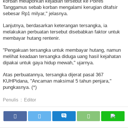
korban melaporkan kejadian tersebut ke Polres
Tanggamus sebab korban mengalami kerugian ditafsir
sebesar Rp1 milyar," jelasnya.
Lanjutnya, berdasarkan keterangan tersangka, ia
melakukan perbuatan tersebut disebabkan faktor untuk
membayar hutang rentenir.
"Pengakuan tersangka untuk membayar hutang, namun
melihat keadaan tersangka diduga uang hasil kejahatan
dipakai untuk gaya hidup mewah," ujarnya.
Atas perbuatannya, tersangka dijerat pasal 367
KUHPidana, "Ancaman maksimal 5 tahun penjara,"
pungkasnya. (*)
Penulis
:
Editor