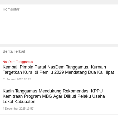
Komentar
Berita Terkait
NasDem Tanggamus
Kembali Pimpin Partai NasDem Tanggamus, Kurnain
Targetkan Kursi di Pemilu 2029 Mendatang Dua Kali lipat
31 Januari 2026 20:25
Kadin Tanggamus Mendukung Rekomendasi KPPU
Kemitraan Program MBG Agar Diikuti Pelaku Usaha
Lokal Kabupaten
4 Desember 2025 13:57