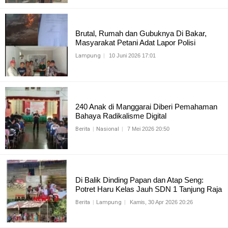
Brutal, Rumah dan Gubuknya Di Bakar,
Masyarakat Petani Adat Lapor Polisi
Lampung
10 Juni 2026 17:01
240 Anak di Manggarai Diberi Pemahaman
Bahaya Radikalisme Digital
Berita
Nasional
7 Mei 2026 20:50
Di Balik Dinding Papan dan Atap Seng:
Potret Haru Kelas Jauh SDN 1 Tanjung Raja
Berita
Lampung
Kamis, 30 Apr 2026 20:26