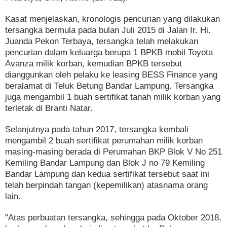
Kasat menjelaskan, kronologis pencurian yang dilakukan
tersangka bermula pada bulan Juli 2015 di Jalan Ir. Hi.
Juanda Pekon Terbaya, tersangka telah melakukan
pencurian dalam keluarga berupa 1 BPKB mobil Toyota
Avanza milik korban, kemudian BPKB tersebut
dianggunkan oleh pelaku ke leasing BESS Finance yang
beralamat di Teluk Betung Bandar Lampung. Tersangka
juga mengambil 1 buah sertifikat tanah milik korban yang
terletak di Branti Natar.
Selanjutnya pada tahun 2017, tersangka kembali
mengambil 2 buah sertifikat perumahan milik korban
masing-masing berada di Perumahan BKP Blok V No 251
Kemiling Bandar Lampung dan Blok J no 79 Kemiling
Bandar Lampung dan kedua sertifikat tersebut saat ini
telah berpindah tangan (kepemilikan) atasnama orang
lain.
"Atas perbuatan tersangka, sehingga pada Oktober 2018,