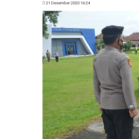
21 Desember 2020 16:24