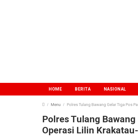
HOME
BERITA
NASIONAL
Menu
Polres Tulang Bawang Gelar Tiga Pos Pa
Polres Tulang Bawang 
Operasi Lilin Krakatau