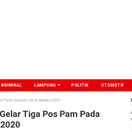
KRIMINAL
LAMPUNG
POLITIK
OTOMOTIF
m Pada Operasi Lilin Krakatau-2020
Gelar Tiga Pos Pam Pada
-2020