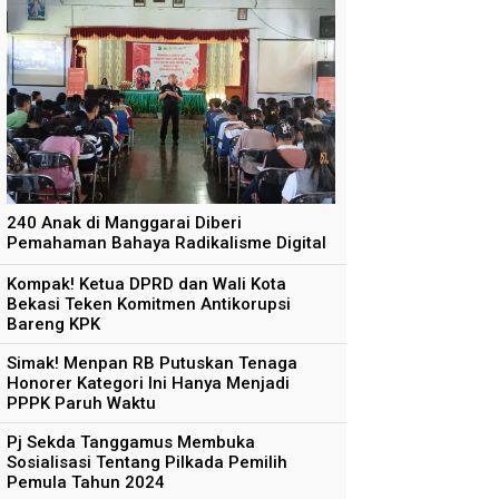
240 Anak di Manggarai Diberi
Pemahaman Bahaya Radikalisme Digital
Kompak! Ketua DPRD dan Wali Kota
Bekasi Teken Komitmen Antikorupsi
Bareng KPK
Simak! Menpan RB Putuskan Tenaga
Honorer Kategori Ini Hanya Menjadi
PPPK Paruh Waktu
Pj Sekda Tanggamus Membuka
Sosialisasi Tentang Pilkada Pemilih
Pemula Tahun 2024