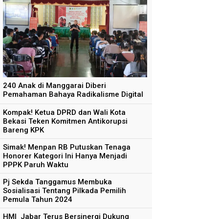
240 Anak di Manggarai Diberi
Pemahaman Bahaya Radikalisme Digital
Kompak! Ketua DPRD dan Wali Kota
Bekasi Teken Komitmen Antikorupsi
Bareng KPK
Simak! Menpan RB Putuskan Tenaga
Honorer Kategori Ini Hanya Menjadi
PPPK Paruh Waktu
Pj Sekda Tanggamus Membuka
Sosialisasi Tentang Pilkada Pemilih
Pemula Tahun 2024
HMI Jabar Terus Bersinergi Dukung