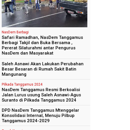
NasDem Berbagi
Safari Ramadhan, NasDem Tanggamus
Berbagi Takjil dan Buka Bersama ,
Pererat Silaturahmi antar Pengurus
NasDem dan Masyarakat
Saleh Asnawi Akan Lakukan Perubahan
Besar Besaran di Rumah Sakit Batin
Mangunang
Pilkada Tanggamus 2024
NasDem Tanggamus Resmi Berkoalisi
Jalan Lurus usung Saleh Asnawi-Agus
Suranto di Pilkada Tanggamus 2024
DPD NasDem Tanggamus Mtenggelar
Konsolidasi Internal, Menuju Pilbup
Tanggamus 2024-2029