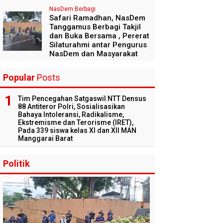
NasDem Berbagi
Safari Ramadhan, NasDem
Tanggamus Berbagi Takjil
dan Buka Bersama , Pererat
Silaturahmi antar Pengurus
NasDem dan Masyarakat
Popular
Posts
Tim Pencegahan Satgaswil NTT Densus
88 Antiteror Polri, Sosialisasikan
Bahaya Intoleransi, Radikalisme,
Ekstremisme dan Terorisme (IRET),
Pada 339 siswa kelas XI dan XII MAN
Manggarai Barat
Politik