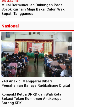
Sosok Kurnain
Mulai Bermunculan Dukungan Pada
Sosok Kurnain Maju Bakal Calon Wakil
Bupati Tanggamus
Nasional
240 Anak di Manggarai Diberi
Pemahaman Bahaya Radikalisme Digital
Kompak! Ketua DPRD dan Wali Kota
Bekasi Teken Komitmen Antikorupsi
Bareng KPK