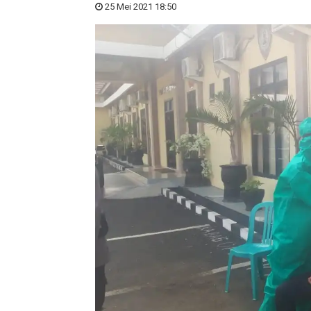
25 Mei 2021 18:50