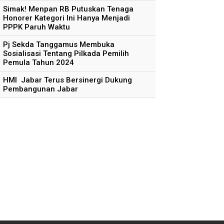
Simak! Menpan RB Putuskan Tenaga
Honorer Kategori Ini Hanya Menjadi
PPPK Paruh Waktu
Pj Sekda Tanggamus Membuka
Sosialisasi Tentang Pilkada Pemilih
Pemula Tahun 2024
HMI Jabar Terus Bersinergi Dukung
Pembangunan Jabar