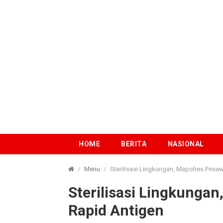
HOME
BERITA
NASIONAL
Menu
Sterilisasi Lingkungan, Mapolres Pesa
Sterilisasi Lingkunga
Rapid Antigen