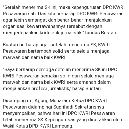
"Setelah menerima SK ini, maka kepengurusan DPC KWRI
Pesawaran sah. Dan kita berharap DPC KWRI Pesawaran
agar lebih semangat dan benar-benar menjalankan
organisasi kewartawanannya tersebut dengan
mengedepankan kode etik jurnalistik." tandas Bustari.
Bustari berharap agar setelah menerima SK, KWRI
Pesawaran bertambah solid serta selalu menjaga
marwah dan nama baik KWRI
"Saya berharap semoga setelah menerima SK ini DPC
KWRI Pesawaran semakin solid dan selalu menjaga
marwah dan nama baik KWRI serta amanah dalam
menjalankan profesi jurnalistik," harap Bustari
Disamping itu, Agung Muharam Ketua DPC KWRI
Pesawaran didampingi Suprihadi Sekretarisnya
menyampaikan, bahwa hari ini DPC KWRI Pesawaran
telah menerima SK Kepengurusan yang diserahkan oleh
Wakil Ketua DPD KWRI Lampung.