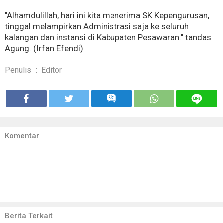
"Alhamdulillah, hari ini kita menerima SK Kepengurusan,
tinggal melampirkan Administrasi saja ke seluruh
kalangan dan instansi di Kabupaten Pesawaran." tandas
Agung. (Irfan Efendi)
Penulis
:
Editor
Komentar
Berita Terkait