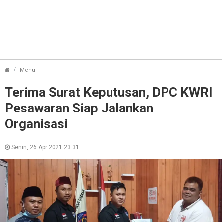
Terima Surat Keputusan, DPC KWRI Pesawaran Siap Jalankan 
Menu
Terima Surat Keputusan, DPC KWRI
Pesawaran Siap Jalankan
Organisasi
Senin, 26 Apr 2021 23:31