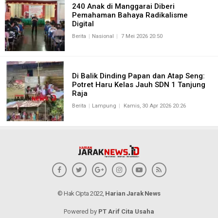
240 Anak di Manggarai Diberi
Pemahaman Bahaya Radikalisme
Digital
Berita
Nasional
7 Mei 2026 20:50
Di Balik Dinding Papan dan Atap Seng:
Potret Haru Kelas Jauh SDN 1 Tanjung
Raja
Berita
Lampung
Kamis, 30 Apr 2026 20:26
© Hak Cipta 2022,
Harian Jarak News
Powered by
PT Arif Cita Usaha