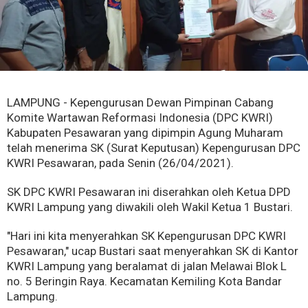
LAMPUNG - Kepengurusan Dewan Pimpinan Cabang
Komite Wartawan Reformasi Indonesia (DPC KWRI)
Kabupaten Pesawaran yang dipimpin Agung Muharam
telah menerima SK (Surat Keputusan) Kepengurusan DPC
KWRI Pesawaran, pada Senin (26/04/2021).
SK DPC KWRI Pesawaran ini diserahkan oleh Ketua DPD
KWRI Lampung yang diwakili oleh Wakil Ketua 1 Bustari.
"Hari ini kita menyerahkan SK Kepengurusan DPC KWRI
Pesawaran," ucap Bustari saat menyerahkan SK di Kantor
KWRI Lampung yang beralamat di jalan Melawai Blok L
no. 5 Beringin Raya. Kecamatan Kemiling Kota Bandar
Lampung.