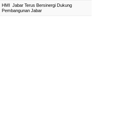
HMI Jabar Terus Bersinergi Dukung
Pembangunan Jabar