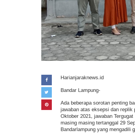
Harianjaraknews.id
Bandar Lampung-
Ada beberapa sorotan penting ba
jawaban atas eksepsi dan replik 
Oktober 2021, jawaban Tergugat 
masing masing tertanggal 29 S
Bandarlampung yang mengadili 