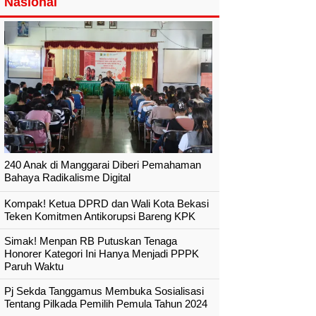
Nasional
240 Anak di Manggarai Diberi Pemahaman
Bahaya Radikalisme Digital
Kompak! Ketua DPRD dan Wali Kota Bekasi
Teken Komitmen Antikorupsi Bareng KPK
Simak! Menpan RB Putuskan Tenaga
Honorer Kategori Ini Hanya Menjadi PPPK
Paruh Waktu
Pj Sekda Tanggamus Membuka Sosialisasi
Tentang Pilkada Pemilih Pemula Tahun 2024