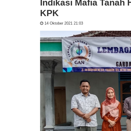
Indikasi Mafia Tanah
KPK
14 Oktober 2021 21:03