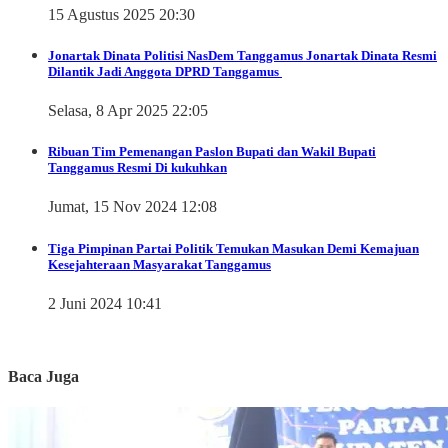
15 Agustus 2025 20:30
Jonartak Dinata
Politisi NasDem Tanggamus Jonartak Dinata Resmi
Dilantik Jadi Anggota DPRD Tanggamus
Selasa, 8 Apr 2025 22:05
Ribuan Tim Pemenangan Paslon Bupati dan Wakil Bupati
Tanggamus Resmi Di kukuhkan
Jumat, 15 Nov 2024 12:08
Tiga Pimpinan Partai Politik Temukan Masukan Demi Kemajuan
Kesejahteraan Masyarakat Tanggamus
2 Juni 2024 10:41
Baca Juga