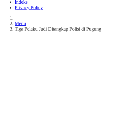
Indeks
Privacy Policy
Menu
Tiga Pelaku Judi Ditangkap Polisi di Pugung