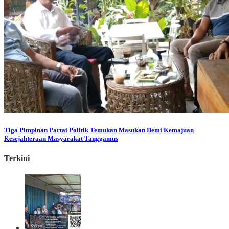
Tiga Pimpinan Partai Politik Temukan Masukan Demi Kemajuan
Kesejahteraan Masyarakat Tanggamus
Terkini