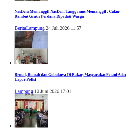
NasDem Memanggil
NasDem Tanggamus Memanggil , Cukur
Rambut Gratis Perdana Dipadati Warga
Berita
Lampung
24 Juli 2026 11:57
Brutal, Rumah dan Gubuknya Di Bakar, Masyarakat Petani Adat
Lapor Polisi
Lampung
10 Juni 2026 17:01