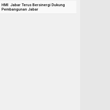
HMI Jabar Terus Bersinergi Dukung
Pembangunan Jabar