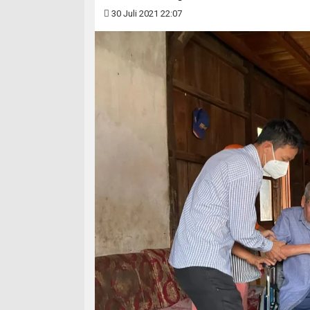
30 Juli 2021 22:07