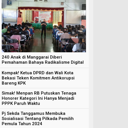
240 Anak di Manggarai Diberi
Pemahaman Bahaya Radikalisme Digital
Kompak! Ketua DPRD dan Wali Kota
Bekasi Teken Komitmen Antikorupsi
Bareng KPK
Simak! Menpan RB Putuskan Tenaga
Honorer Kategori Ini Hanya Menjadi
PPPK Paruh Waktu
Pj Sekda Tanggamus Membuka
Sosialisasi Tentang Pilkada Pemilih
Pemula Tahun 2024