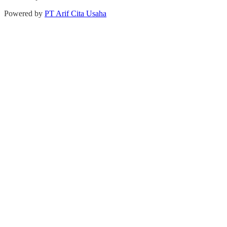
Powered by
PT Arif Cita Usaha