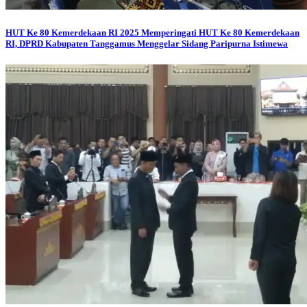
HUT Ke 80 Kemerdekaan RI 2025
Memperingati HUT Ke 80 Kemerdekaan
RI, DPRD Kabupaten Tanggamus Menggelar Sidang Paripurna Istimewa