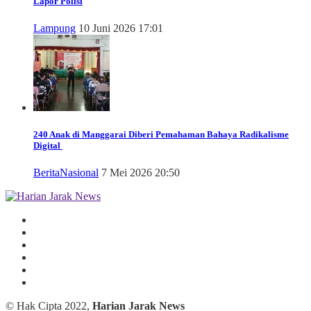
Lapor Polisi
Lampung
10 Juni 2026 17:01
240 Anak di Manggarai Diberi Pemahaman Bahaya Radikalisme
Digital
Berita
Nasional
7 Mei 2026 20:50
© Hak Cipta 2022,
Harian Jarak News