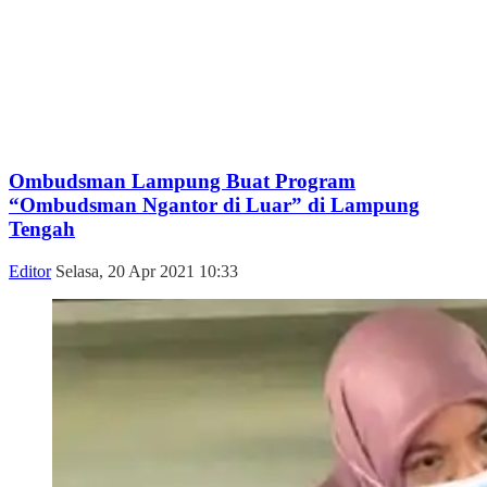
Ombudsman Lampung Buat Program
“Ombudsman Ngantor di Luar” di Lampung
Tengah
Editor
Selasa, 20 Apr 2021 10:33