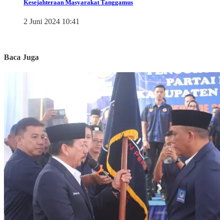
Kesejahteraan Masyarakat Tanggamus
2 Juni 2024 10:41
Baca Juga