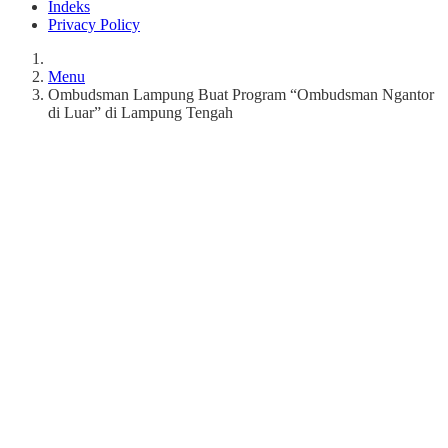
Indeks
Privacy Policy
Menu
Ombudsman Lampung Buat Program “Ombudsman Ngantor
di Luar” di Lampung Tengah