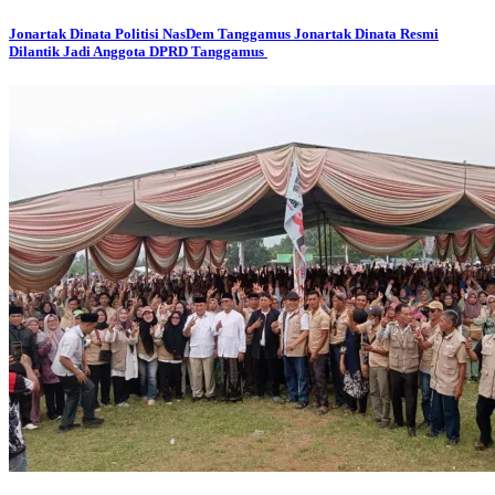
Jonartak Dinata
Politisi NasDem Tanggamus Jonartak Dinata Resmi
Dilantik Jadi Anggota DPRD Tanggamus