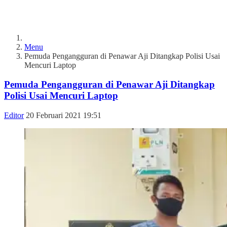
Menu
Pemuda Pengangguran di Penawar Aji Ditangkap Polisi Usai
Mencuri Laptop
Pemuda Pengangguran di Penawar Aji Ditangkap
Polisi Usai Mencuri Laptop
Editor
20 Februari 2021 19:51