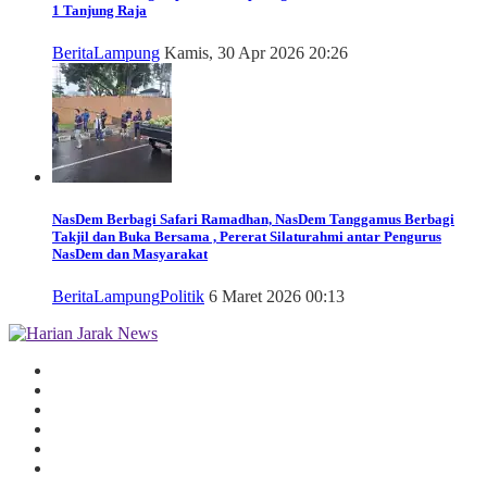
1 Tanjung Raja
Berita
Lampung
Kamis, 30 Apr 2026 20:26
NasDem Berbagi
Safari Ramadhan, NasDem Tanggamus Berbagi
Takjil dan Buka Bersama , Pererat Silaturahmi antar Pengurus
NasDem dan Masyarakat
Berita
Lampung
Politik
6 Maret 2026 00:13