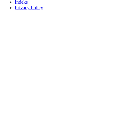
Indeks
Privacy Policy