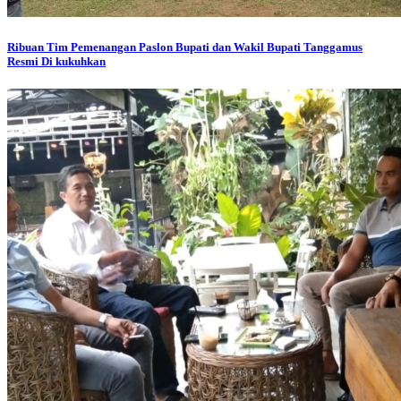
Ribuan Tim Pemenangan Paslon Bupati dan Wakil Bupati Tanggamus
Resmi Di kukuhkan