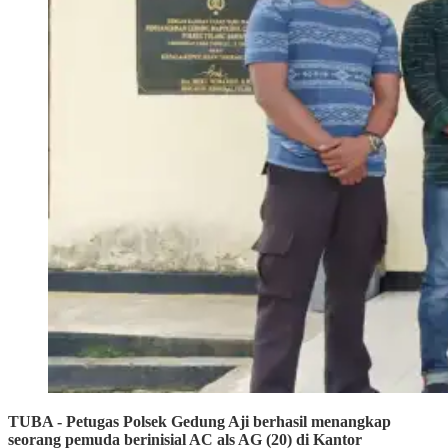
TUBA - Petugas Polsek Gedung Aji berhasil menangkap
seorang pemuda berinisial AC als AG (20) di Kantor