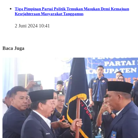
Tiga Pimpinan Partai Politik Temukan Masukan Demi Kemajuan
Kesejahteraan Masyarakat Tanggamus
2 Juni 2024 10:41
Baca Juga