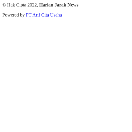
© Hak Cipta 2022,
Harian Jarak News
Powered by
PT Arif Cita Usaha