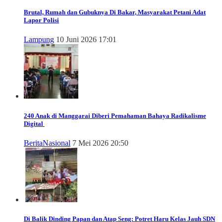
Brutal, Rumah dan Gubuknya Di Bakar, Masyarakat Petani Adat
Lapor Polisi
Lampung
10 Juni 2026 17:01
240 Anak di Manggarai Diberi Pemahaman Bahaya Radikalisme
Digital
Berita
Nasional
7 Mei 2026 20:50
Di Balik Dinding Papan dan Atap Seng: Potret Haru Kelas Jauh SDN