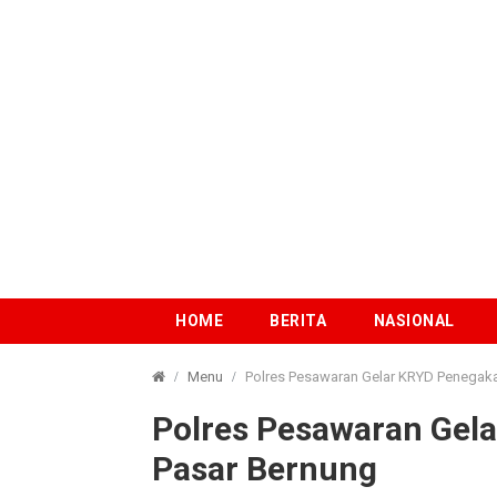
HOME
BERITA
NASIONAL
Menu
Polres Pesawaran Gelar KRYD Penegaka
Polres Pesawaran Gel
Pasar Bernung