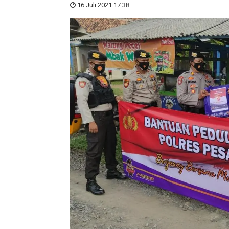
16 Juli 2021 17:38