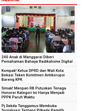
240 Anak di Manggarai Diberi
Pemahaman Bahaya Radikalisme Digital
Kompak! Ketua DPRD dan Wali Kota
Bekasi Teken Komitmen Antikorupsi
Bareng KPK
Simak! Menpan RB Putuskan Tenaga
Honorer Kategori Ini Hanya Menjadi
PPPK Paruh Waktu
Pj Sekda Tanggamus Membuka
Sosialisasi Tentang Pilkada Pemilih