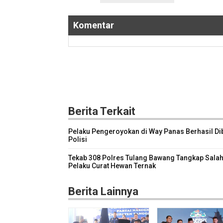
Komentar
Berita Terkait
Pelaku Pengeroyokan di Way Panas Berhasil Di
Polisi
Tekab 308 Polres Tulang Bawang Tangkap Salah
Pelaku Curat Hewan Ternak
Berita Lainnya