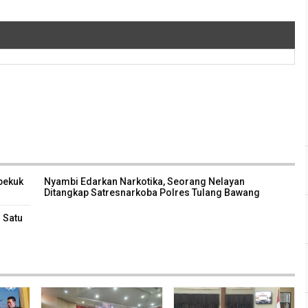
bekuk
Nyambi Edarkan Narkotika, Seorang Nelayan
Ditangkap Satresnarkoba Polres Tulang Bawang
 Satu