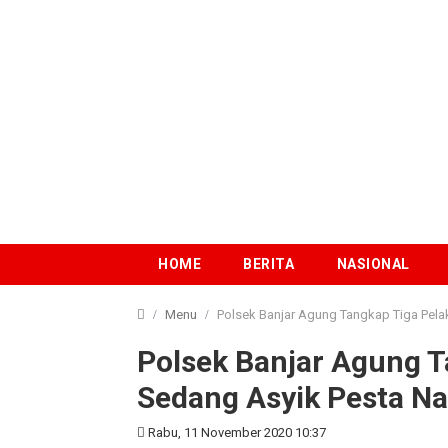
HOME
BERITA
NASIONAL
Menu
Polsek Banjar Agung Tangkap Tiga Pela
Polsek Banjar Agung T
Sedang Asyik Pesta Na
Rabu, 11 November 2020 10:37