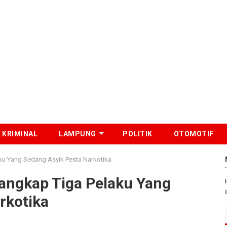
KRIMINAL
LAMPUNG
POLITIK
OTOMOTIF
ku Yang Sedang Asyik Pesta Narkotika
angkap Tiga Pelaku Yang
rkotika