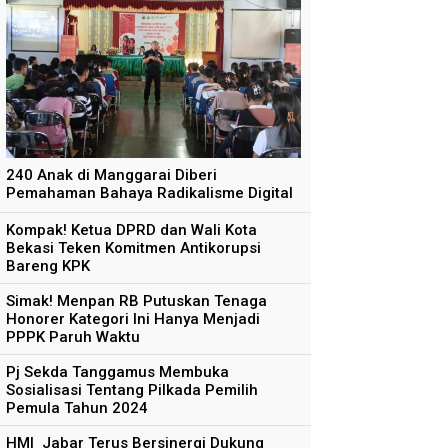
240 Anak di Manggarai Diberi
Pemahaman Bahaya Radikalisme Digital
Kompak! Ketua DPRD dan Wali Kota
Bekasi Teken Komitmen Antikorupsi
Bareng KPK
Simak! Menpan RB Putuskan Tenaga
Honorer Kategori Ini Hanya Menjadi
PPPK Paruh Waktu
Pj Sekda Tanggamus Membuka
Sosialisasi Tentang Pilkada Pemilih
Pemula Tahun 2024
HMI Jabar Terus Bersinergi Dukung