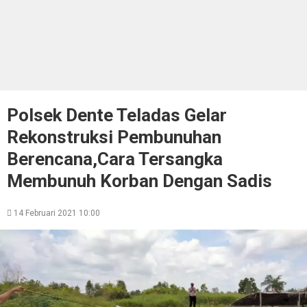
Polsek Dente Teladas Gelar
Rekonstruksi Pembunuhan
Berencana,Cara Tersangka
Membunuh Korban Dengan Sadis
14 Februari 2021 10:00