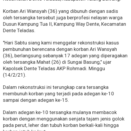
Korban Ari Wansyah (36) yang dibunuh dengan sadis
oleh tersangka tersebut juga berprofesi nelayan warga
Dusun Kampung Tua II, Kampung Way Dente, Kecamatan
Dente Teladas.
"Hari Sabtu siang kami menggelar rekonstruksi kasus
pembunuhan berencana dengan korban Ari Wansyah
(36), berlangsung sebanyak 17 adegan yang diperagakan
oleh tersangka Mahat (26) di Sungai Basung," ujar
Kapolsek Dente Teladas AKP Rohmadi. Minggu
(14/2/21).
Dalam rekonstruksi ini terungkap cara tersangka
membunuh korban yang terjadi pada adegan ke-10
sampai dengan adegan ke-15.
Dalam adegan ke-10 tersangka mulanya membacok
korban dengan menggunakan senjata tajam jenis golok
pada perut, leher dan tubuh korban berkali-kali hingga