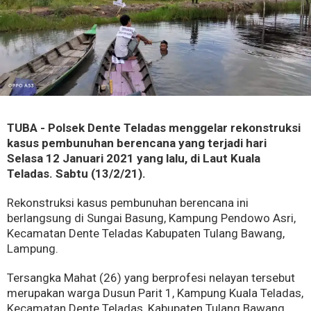
TUBA - Polsek Dente Teladas menggelar rekonstruksi
kasus pembunuhan berencana yang terjadi hari
Selasa 12 Januari 2021 yang lalu, di Laut Kuala
Teladas. Sabtu (13/2/21).
Rekonstruksi kasus pembunuhan berencana ini
berlangsung di Sungai Basung, Kampung Pendowo Asri,
Kecamatan Dente Teladas Kabupaten Tulang Bawang,
Lampung.
Tersangka Mahat (26) yang berprofesi nelayan tersebut
merupakan warga Dusun Parit 1, Kampung Kuala Teladas,
Kecamatan Dente Teladas, Kabupaten Tulang Bawang.