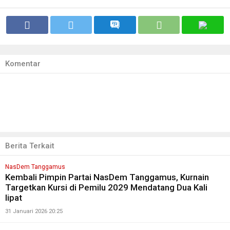
Komentar
Berita Terkait
NasDem Tanggamus
Kembali Pimpin Partai NasDem Tanggamus, Kurnain
Targetkan Kursi di Pemilu 2029 Mendatang Dua Kali
lipat
31 Januari 2026 20:25