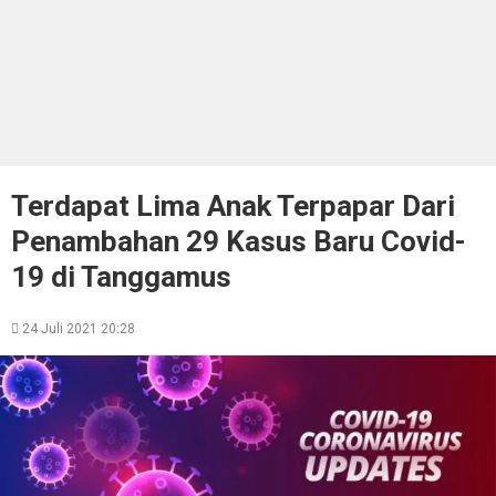
Terdapat Lima Anak Terpapar Dari
Penambahan 29 Kasus Baru Covid-
19 di Tanggamus
24 Juli 2021 20:28