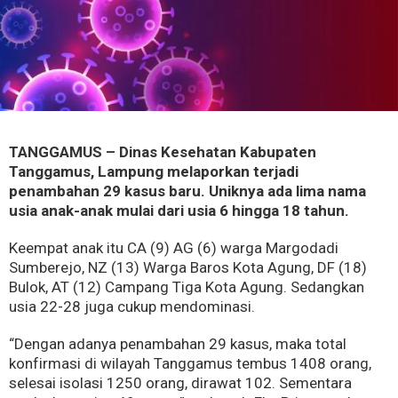
TANGGAMUS – Dinas Kesehatan Kabupaten
Tanggamus, Lampung melaporkan terjadi
penambahan 29 kasus baru. Uniknya ada lima nama
usia anak-anak mulai dari usia 6 hingga 18 tahun.
Keempat anak itu CA (9) AG (6) warga Margodadi
Sumberejo, NZ (13) Warga Baros Kota Agung, DF (18)
Bulok, AT (12) Campang Tiga Kota Agung. Sedangkan
usia 22-28 juga cukup mendominasi.
“Dengan adanya penambahan 29 kasus, maka total
konfirmasi di wilayah Tanggamus tembus 1408 orang,
selesai isolasi 1250 orang, dirawat 102. Sementara