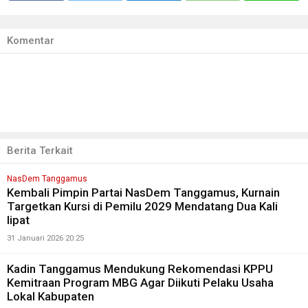
Komentar
Berita Terkait
NasDem Tanggamus
Kembali Pimpin Partai NasDem Tanggamus, Kurnain
Targetkan Kursi di Pemilu 2029 Mendatang Dua Kali
lipat
31 Januari 2026 20:25
Kadin Tanggamus Mendukung Rekomendasi KPPU
Kemitraan Program MBG Agar Diikuti Pelaku Usaha
Lokal Kabupaten