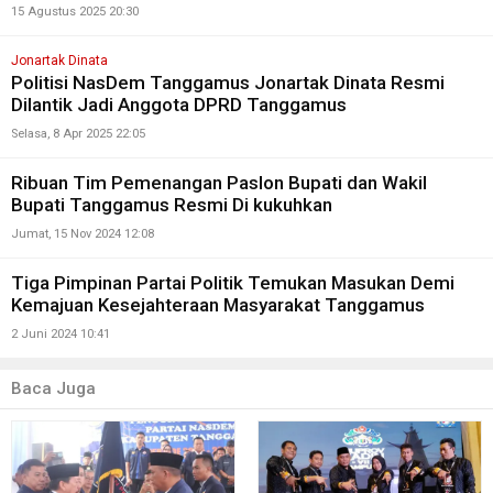
15 Agustus 2025 20:30
Jonartak Dinata
Politisi NasDem Tanggamus Jonartak Dinata Resmi
Dilantik Jadi Anggota DPRD Tanggamus
Selasa, 8 Apr 2025 22:05
Ribuan Tim Pemenangan Paslon Bupati dan Wakil
Bupati Tanggamus Resmi Di kukuhkan
Jumat, 15 Nov 2024 12:08
Tiga Pimpinan Partai Politik Temukan Masukan Demi
Kemajuan Kesejahteraan Masyarakat Tanggamus
2 Juni 2024 10:41
Baca Juga