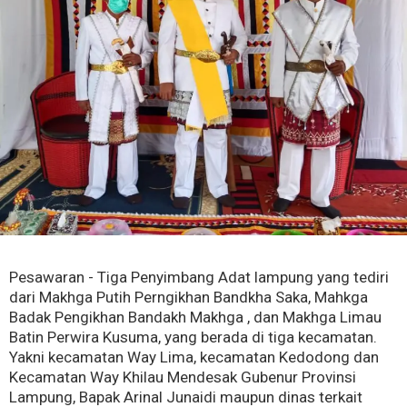
Pesawaran - Tiga Penyimbang Adat lampung yang tediri
dari Makhga Putih Perngikhan Bandkha Saka, Mahkga
Badak Pengikhan Bandakh Makhga , dan Makhga Limau
Batin Perwira Kusuma, yang berada di tiga kecamatan.
Yakni kecamatan Way Lima, kecamatan Kedodong dan
Kecamatan Way Khilau Mendesak Gubenur Provinsi
Lampung, Bapak Arinal Junaidi maupun dinas terkait