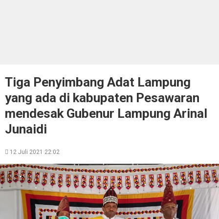
Tiga Penyimbang Adat Lampung
yang ada di kabupaten Pesawaran
mendesak Gubenur Lampung Arinal
Junaidi
12 Juli 2021 22:02