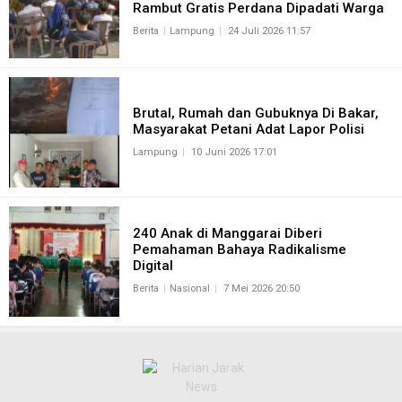
Rambut Gratis Perdana Dipadati Warga
Berita
Lampung
24 Juli 2026 11:57
Brutal, Rumah dan Gubuknya Di Bakar,
Masyarakat Petani Adat Lapor Polisi
Lampung
10 Juni 2026 17:01
240 Anak di Manggarai Diberi
Pemahaman Bahaya Radikalisme
Digital
Berita
Nasional
7 Mei 2026 20:50