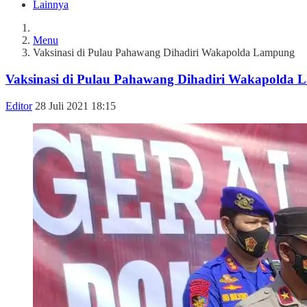
Lainnya
Menu
Vaksinasi di Pulau Pahawang Dihadiri Wakapolda Lampung
Vaksinasi di Pulau Pahawang Dihadiri Wakapolda
Editor
28 Juli 2021 18:15