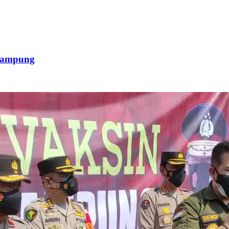
 Lampung