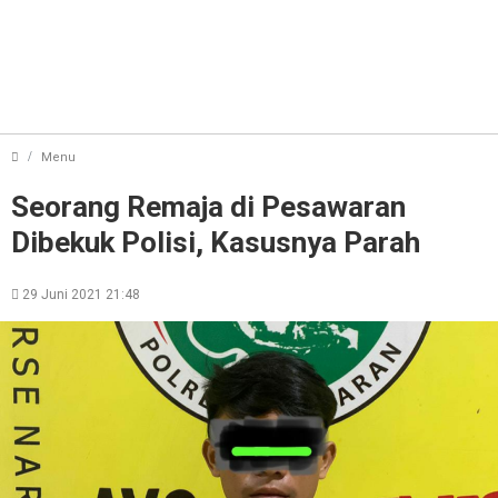
Seorang Remaja di Pesawaran Dibekuk Polisi, Kasusnya Parah
Menu
Seorang Remaja di Pesawaran
Dibekuk Polisi, Kasusnya Parah
29 Juni 2021 21:48