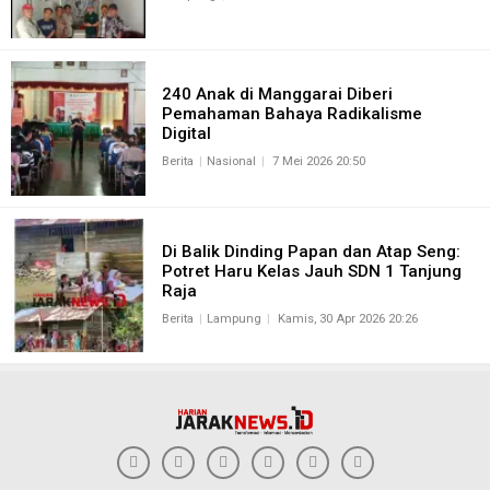
240 Anak di Manggarai Diberi
Pemahaman Bahaya Radikalisme
Digital
Berita
Nasional
7 Mei 2026 20:50
Di Balik Dinding Papan dan Atap Seng:
Potret Haru Kelas Jauh SDN 1 Tanjung
Raja
Berita
Lampung
Kamis, 30 Apr 2026 20:26