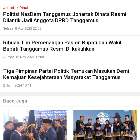
Jonartak Dinata
Politisi NasDem Tanggamus Jonartak Dinata Resmi
Dilantik Jadi Anggota DPRD Tanggamus
Selasa, 8 Apr 2025 22:05
Ribuan Tim Pemenangan Paslon Bupati dan Wakil
Bupati Tanggamus Resmi Di kukuhkan
Jumat, 15 Nov 2024 12:08
Tiga Pimpinan Partai Politik Temukan Masukan Demi
Kemajuan Kesejahteraan Masyarakat Tanggamus
2 Juni 2024 10:41
Baca Juga