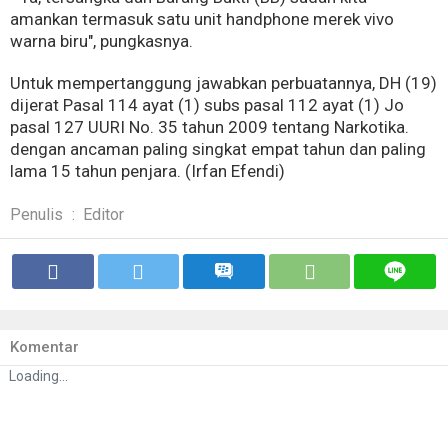
amankan termasuk satu unit handphone merek vivo
warna biru", pungkasnya.
Untuk mempertanggung jawabkan perbuatannya, DH (19)
dijerat Pasal 114 ayat (1) subs pasal 112 ayat (1) Jo
pasal 127 UURI No. 35 tahun 2009 tentang Narkotika.
dengan ancaman paling singkat empat tahun dan paling
lama 15 tahun penjara. (Irfan Efendi)
Penulis
:
Editor
Komentar
Loading...