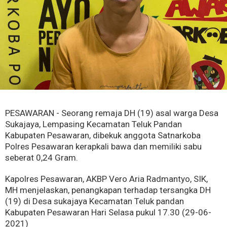
PESAWARAN - Seorang remaja DH (19) asal warga Desa
Sukajaya, Lempasing Kecamatan Teluk Pandan
Kabupaten Pesawaran, dibekuk anggota Satnarkoba
Polres Pesawaran kerapkali bawa dan memiliki sabu
seberat 0,24 Gram.
Kapolres Pesawaran, AKBP Vero Aria Radmantyo, SIK,
MH menjelaskan, penangkapan terhadap tersangka DH
(19) di Desa sukajaya Kecamatan Teluk pandan
Kabupaten Pesawaran Hari Selasa pukul 17.30 (29-06-
2021)