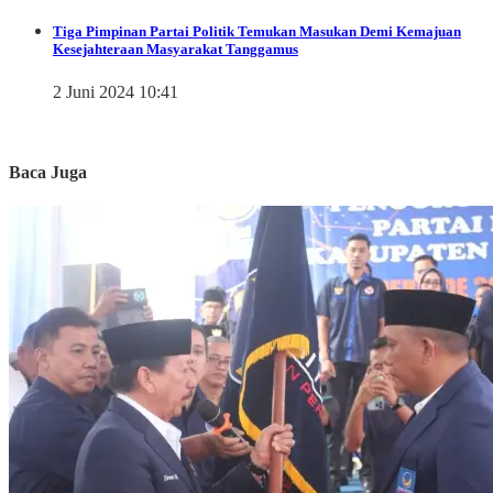
Tiga Pimpinan Partai Politik Temukan Masukan Demi Kemajuan
Kesejahteraan Masyarakat Tanggamus
2 Juni 2024 10:41
Baca Juga