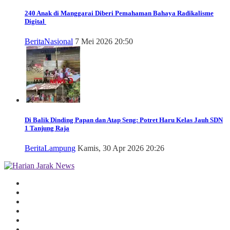
240 Anak di Manggarai Diberi Pemahaman Bahaya Radikalisme
Digital
Berita
Nasional
7 Mei 2026 20:50
Di Balik Dinding Papan dan Atap Seng: Potret Haru Kelas Jauh SDN
1 Tanjung Raja
Berita
Lampung
Kamis, 30 Apr 2026 20:26