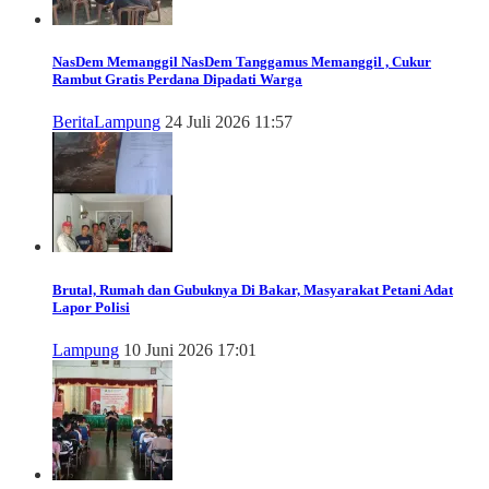
NasDem Memanggil
NasDem Tanggamus Memanggil , Cukur
Rambut Gratis Perdana Dipadati Warga
Berita
Lampung
24 Juli 2026 11:57
Brutal, Rumah dan Gubuknya Di Bakar, Masyarakat Petani Adat
Lapor Polisi
Lampung
10 Juni 2026 17:01