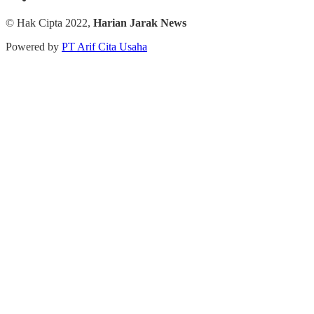
© Hak Cipta 2022,
Harian Jarak News
Powered by
PT Arif Cita Usaha