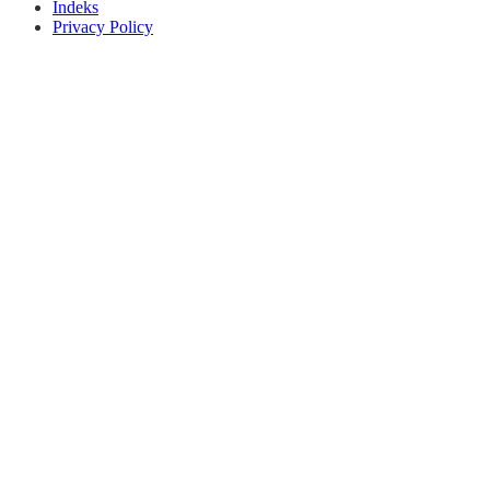
Indeks
Privacy Policy